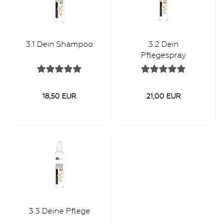
3.1 Dein Shampoo
3.2 Dein
Pflegespray
18,50 EUR
21,00 EUR
3.3 Deine Pflege