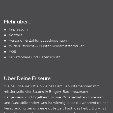
Mehr über...
Impressum
Kontakt
Versand- & Zahlungsbedingungen
Widerrufsrecht & Muster-Widerrufsformular
AGB
Privatsphäre und Datenschutz
Über Deine Friseure
“Deine Friseure” ist ein kleines Familienunternehmen mit
mittlerweile vier Salons in Bingen, Bad Kreuznach,
Hargesheim und Ingelheim, sowie 29 fabelhaften Friseuren
und Auszubildenden. Uns ist wichtig, dass du während deiner
Verabredung bei uns eine gute Zeit hast, das heißt: Du wirst