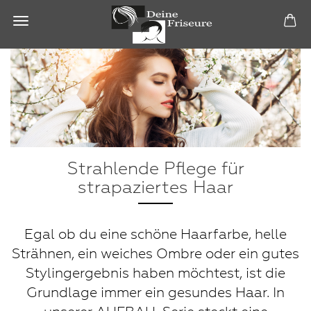
Strahlende Pflege für
strapaziertes Haar
Egal ob du eine schöne Haarfarbe, helle
Strähnen, ein weiches Ombre oder ein gutes
Stylingergebnis haben möchtest, ist die
Grundlage immer ein gesundes Haar. In