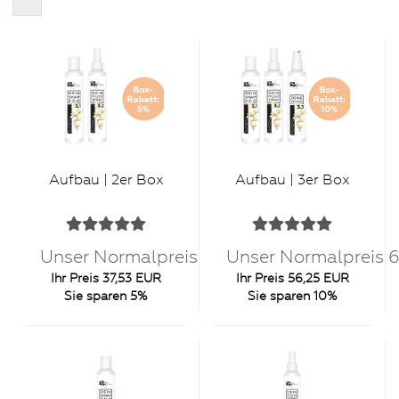
Aufbau | 2er Box
Aufbau | 3er Box
Unser Normalpreis 39,50 EUR
Unser Normalpreis 
Ihr Preis 37,53 EUR
Ihr Preis 56,25 EUR
Sie sparen 5%
Sie sparen 10%