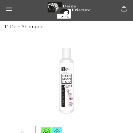
1.1 Dein Shampoo