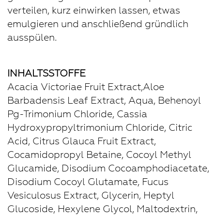
verteilen, kurz einwirken lassen, etwas
emulgieren und anschließend gründlich
ausspülen.
INHALTSSTOFFE
Acacia Victoriae Fruit Extract,Aloe
Barbadensis Leaf Extract, Aqua, Behenoyl
Pg-Trimonium Chloride, Cassia
Hydroxypropyltrimonium Chloride, Citric
Acid, Citrus Glauca Fruit Extract,
Cocamidopropyl Betaine, Cocoyl Methyl
Glucamide, Disodium Cocoamphodiacetate,
Disodium Cocoyl Glutamate, Fucus
Vesiculosus Extract, Glycerin, Heptyl
Glucoside, Hexylene Glycol, Maltodextrin,