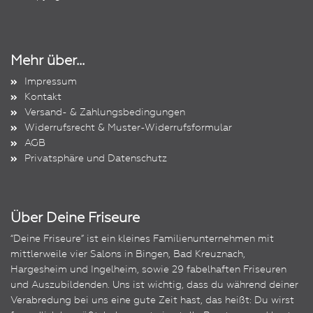
Mehr über...
Impressum
Kontakt
Versand- & Zahlungsbedingungen
Widerrufsrecht & Muster-Widerrufsformular
AGB
Privatsphäre und Datenschutz
Über Deine Friseure
“Deine Friseure” ist ein kleines Familienunternehmen mit
mittlerweile vier Salons in Bingen, Bad Kreuznach,
Hargesheim und Ingelheim, sowie 29 fabelhaften Friseuren
und Auszubildenden. Uns ist wichtig, dass du während deiner
Verabredung bei uns eine gute Zeit hast, das heißt: Du wirst