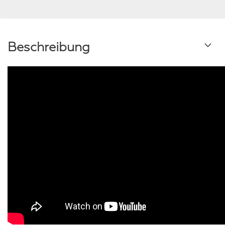
Beschreibung