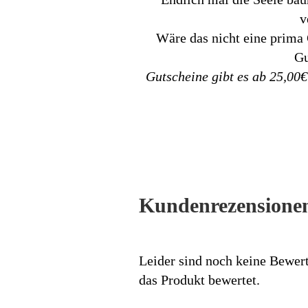
v
Wäre das nicht eine prima
Gu
Gutscheine gibt es ab 25,00€ 
Kundenrezensione
Leider sind noch keine Bewert
das Produkt bewertet.