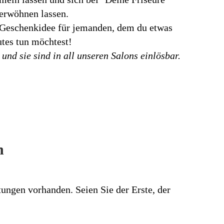
erwöhnen lassen.
 Geschenkidee für jemanden, dem du etwas
tes tun möchtest!
und sie sind in all unseren Salons einlösbar.
n
ungen vorhanden. Seien Sie der Erste, der