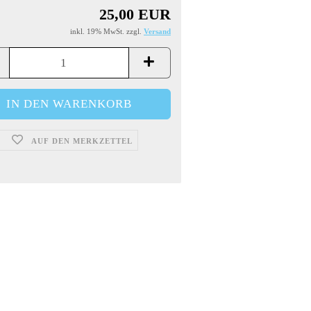
25,00 EUR
inkl. 19% MwSt. zzgl.
Versand
AUF DEN MERKZETTEL