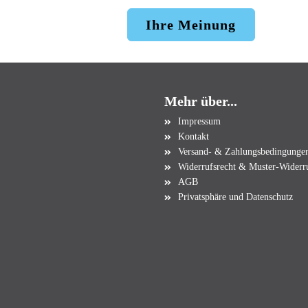
Ihre Meinung
Mehr über...
Impressum
Kontakt
Versand- & Zahlungsbedingunge
Widerrufsrecht & Muster-Widerr
AGB
Privatsphäre und Datenschutz